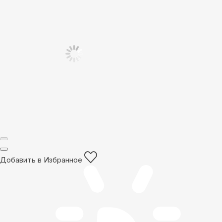
Добавить в Избранное