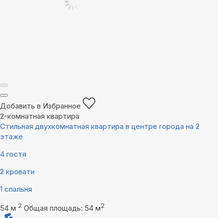
Добавить в Избранное
2-комнатная квартира
Стильная двухкомнатная квартира в центре города на 2
этаже
4 гостя
2 кровати
1 спальня
2
2
54 м
Общая площадь: 54 м