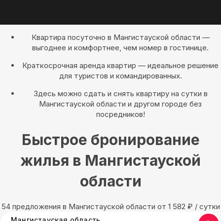
Квартира посуточно в Мангистауской области —
выгоднее и комфортнее, чем номер в гостинице.
Краткосрочная аренда квартир — идеальное решение
для туристов и командированных.
Здесь можно сдать и снять квартиру на сутки в
Мангистауской области и другом городе без
посредников!
Быстрое бронирование
жилья в Мангистауской
области
54 предложения в Мангистауской области oт 1 582
₽
/ сутки
Мангистауская область