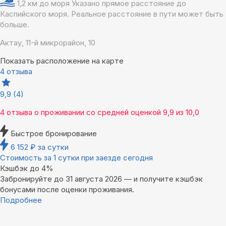
1,2 км до моря
Указано прямое расстояние до
Каспийского моря. Реальное расстояние в пути может быть
больше.
Актау, 11-й микрорайон, 10
Показать расположение на карте
4 отзыва
9,9
(4)
4 отзыва
о проживании со средней оценкой
9,9
из
10,0
Быстрое бронирование
6 152
₽
за сутки
Стоимость за 1 сутки при заезде сегодня
Кэшбэк до 4%
Забронируйте до 31 августа 2026 — и получите кэшбэк
бонусами после оценки проживания.
Подробнее