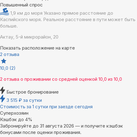
Повышенный спрос
1,9 км до моря
Указано прямое расстояние до
Каспийского моря. Реальное расстояние в пути может быть
больше.
Актау, 5-й микрорайон, 20
Показать расположение на карте
2 отзыва
10,0
(2)
2 отзыва
о проживании со средней оценкой
10,0
из
10,0
Быстрое бронирование
3 515
₽
за сутки
Стоимость за 1 сутки при заезде сегодня
Суперхозяин
Кэшбэк до 4%
Забронируйте до 31 августа 2026 — и получите кэшбэк
бонусами после оценки проживания.