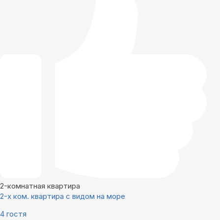
2-комнатная квартира
2-х ком. квартира с видом на море
4 гостя