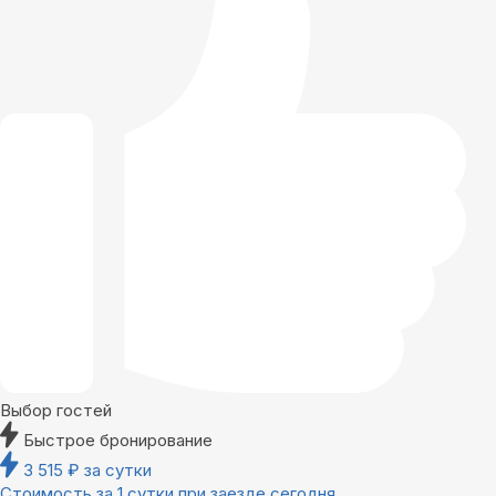
Выбор гостей
Быстрое бронирование
3 515
₽
за сутки
Стоимость за 1 сутки при заезде сегодня