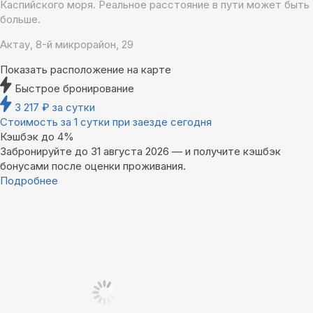
Каспийского моря. Реальное расстояние в пути может быть
больше.
Актау, 8-й микрорайон, 29
Показать расположение на карте
Быстрое бронирование
3 217
₽
за сутки
Стоимость за 1 сутки при заезде сегодня
Кэшбэк до 4%
Забронируйте до 31 августа 2026 — и получите кэшбэк
бонусами после оценки проживания.
Подробнее