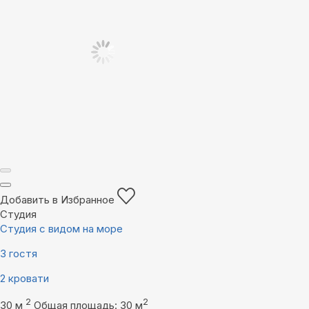
Добавить в Избранное
Студия
Студия с видом на море
3 гостя
2 кровати
2
2
30 м
Общая площадь: 30 м