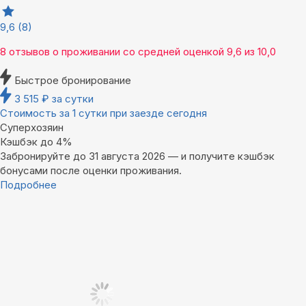
9,6
(8)
8 отзывов
о проживании со средней оценкой
9,6
из
10,0
Быстрое бронирование
3 515
₽
за сутки
Стоимость за 1 сутки при заезде сегодня
Суперхозяин
Кэшбэк до 4%
Забронируйте до 31 августа 2026 — и получите кэшбэк
бонусами после оценки проживания.
Подробнее