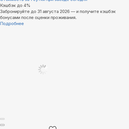
Кэшбэк до 4%
Забронируйте до 31 августа 2026 — и получите кэшбэк
бонусами после оценки проживания.
Подробнее