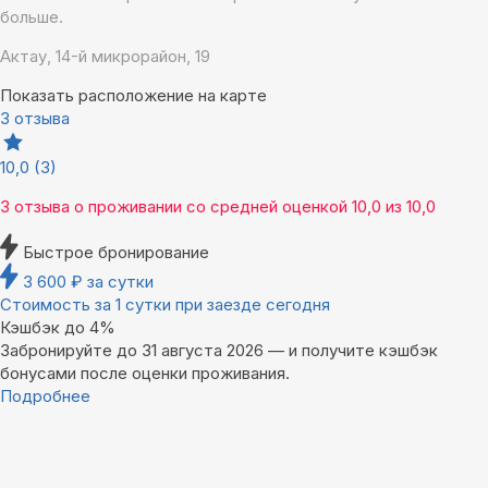
больше.
Актау, 14-й микрорайон, 19
Показать расположение на карте
3 отзыва
10,0
(3)
3 отзыва
о проживании со средней оценкой
10,0
из
10,0
Быстрое бронирование
3 600
₽
за сутки
Стоимость за 1 сутки при заезде сегодня
Кэшбэк до 4%
Забронируйте до 31 августа 2026 — и получите кэшбэк
бонусами после оценки проживания.
Подробнее