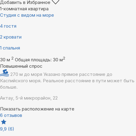
Добавить в Избранное
1-комнатная квартира
Студия с видом на море
4 гостя
2 кровати
1 спальня
2
2
30 м
Общая площадь: 30 м
Повышенный спрос
270 м до моря
Указано прямое расстояние до
Каспийского моря. Реальное расстояние в пути может быть
больше.
Актау, 5-й микрорайон, 22
Показать расположение на карте
6 отзывов
9,9
(6)