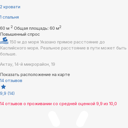
2 кровати
1 спальня
2
2
60 м
Общая площадь: 60 м
Повышенный спрос
150 м до моря
Указано прямое расстояние до
Каспийского моря. Реальное расстояние в пути может быть
больше.
Актау, 14-й микрорайон, 19
Показать расположение на карте
14 отзывов
9,9
(14)
14 отзывов
о проживании со средней оценкой
9,9
из
10,0