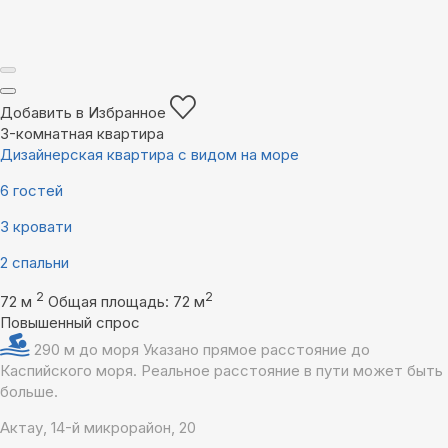
Добавить в Избранное
3-комнатная квартира
Дизайнерская квартира с видом на море
6 гостей
3 кровати
2 спальни
2
2
72 м
Общая площадь: 72 м
Повышенный спрос
290 м до моря
Указано прямое расстояние до
Каспийского моря. Реальное расстояние в пути может быть
больше.
Актау, 14-й микрорайон, 20