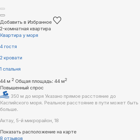
Добавить в Избранное
2-комнатная квартира
Квартира у моря
4 гостя
2 кровати
1 спальня
2
2
44 м
Общая площадь: 44 м
Повышенный спрос
350 м до моря
Указано прямое расстояние до
Каспийского моря. Реальное расстояние в пути может быть
больше.
Актау, 5-й микрорайон, 18
Показать расположение на карте
8 отзывов