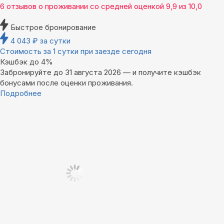
6 отзывов
о проживании со средней оценкой
9,9
из
10,0
Быстрое бронирование
4 043
₽
за сутки
Стоимость за 1 сутки при заезде сегодня
Кэшбэк до 4%
Забронируйте до 31 августа 2026 — и получите кэшбэк
бонусами после оценки проживания.
Подробнее