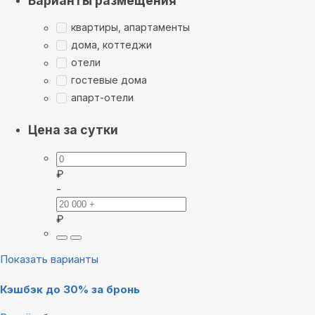
Варианты размещения
квартиры, апартаменты
дома, коттеджи
отели
гостевые дома
апарт-отели
Цена за сутки
₽
-
₽
Показать варианты
Кэшбэк до 30% за бронь