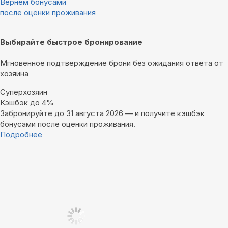
Вернём бонусами
после оценки проживания
Выбирайте быстрое бронирование
Мгновенное подтверждение брони без ожидания ответа от
хозяина
Суперхозяин
Кэшбэк до 4%
Забронируйте до 31 августа 2026 — и получите кэшбэк
бонусами после оценки проживания.
Подробнее