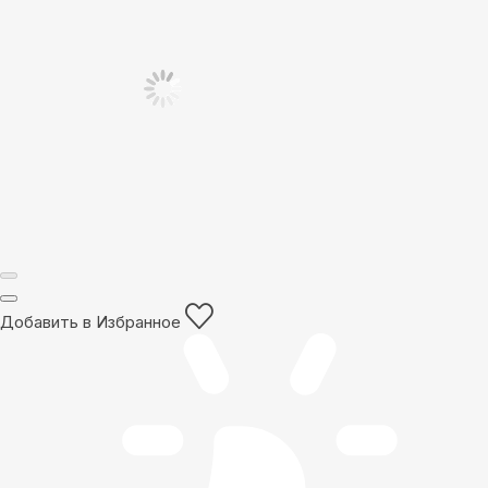
Добавить в Избранное