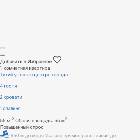
Добавить в Избранное
1-комнатная квартира
Тихий уголок в центре города
4 гостя
2 кровати
1 спальня
2
2
55 м
Общая площадь: 55 м
Повышенный спрос
950 м до моря
Указано прямое расстояние до