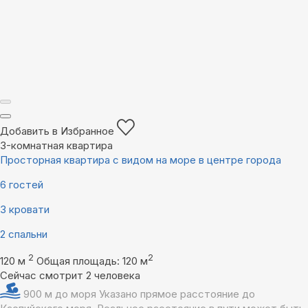
Добавить в Избранное
3-комнатная квартира
Просторная квартира с видом на море в центре города
6 гостей
3 кровати
2 спальни
2
2
120 м
Общая площадь: 120 м
Сейчас смотрит 2 человека
900 м до моря
Указано прямое расстояние до