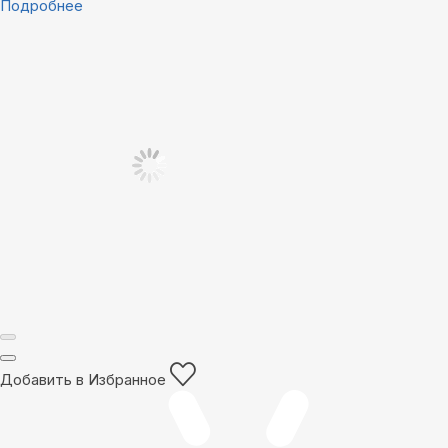
Подробнее
Добавить в Избранное