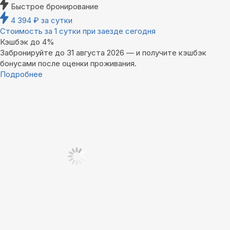
Быстрое бронирование
4 394
₽
за сутки
Стоимость за 1 сутки при заезде сегодня
Кэшбэк до 4%
Забронируйте до 31 августа 2026 — и получите кэшбэк
бонусами после оценки проживания.
Подробнее