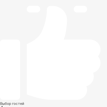
Выбор гостей