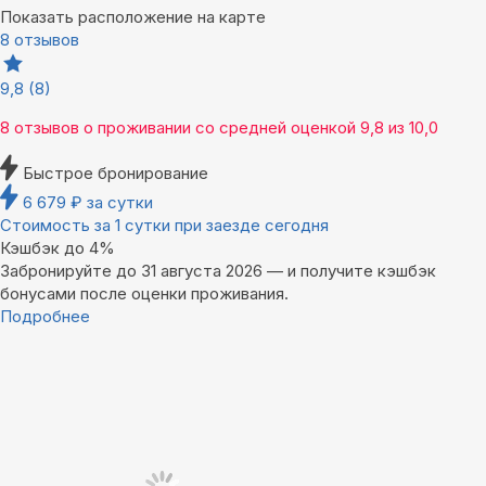
Показать расположение на карте
8 отзывов
9,8
(8)
8 отзывов
о проживании со средней оценкой
9,8
из
10,0
Быстрое бронирование
6 679
₽
за сутки
Стоимость за 1 сутки при заезде сегодня
Кэшбэк до 4%
Забронируйте до 31 августа 2026 — и получите кэшбэк
бонусами после оценки проживания.
Подробнее