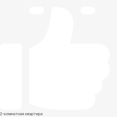
2-комнатная квартира