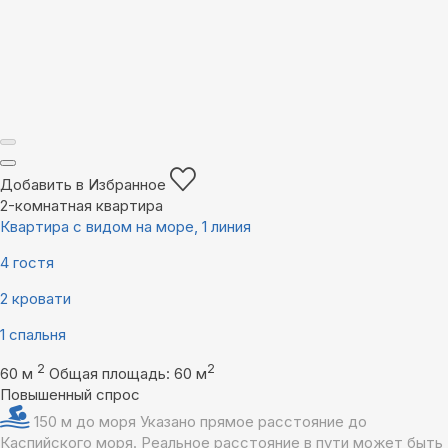
Добавить в Избранное
2-комнатная квартира
Квартира с видом на море, 1 линия
4 гостя
2 кровати
1 спальня
2
2
60 м
Общая площадь: 60 м
Повышенный спрос
150 м до моря
Указано прямое расстояние до
Каспийского моря. Реальное расстояние в пути может быть